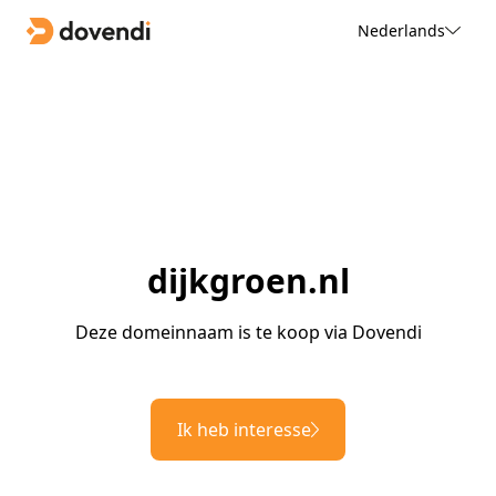
Nederlands
dijkgroen.nl
Deze domeinnaam is te koop via Dovendi
Ik heb interesse