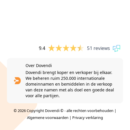
9.4
51 reviews
Over Dovendi
Dovendi brengt koper en verkoper bij elkaar.
We beheren ruim 250.000 internationale
domeinnamen en bemiddelen in de verkoop
van deze namen met als doel een goede deal
voor alle partijen.
© 2026 Copyright Dovendi © - alle rechten voorbehouden |
Algemene voorwaarden
|
Privacy verklaring